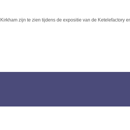
Kirkham zijn te zien tijdens de expositie van de Ketelefactory 