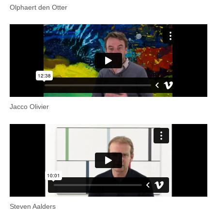
Olphaert den Otter
Jacco Olivier
Steven Aalders