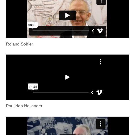
Roland Sohier
Paul den Hollander