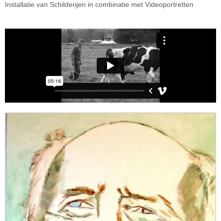
Installatie van Schilderijen in combinatie met Videoportretten