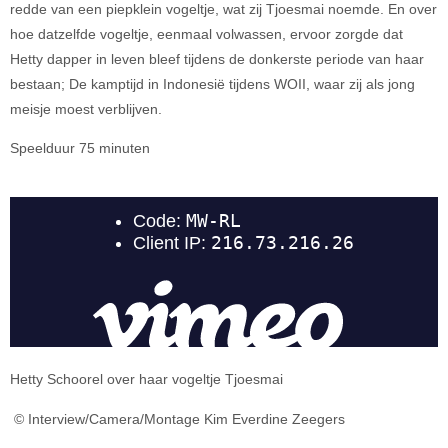
redde van een piepklein vogeltje, wat zij Tjoesmai noemde. En over
hoe datzelfde vogeltje, eenmaal volwassen, ervoor zorgde dat
Hetty dapper in leven bleef tijdens de donkerste periode van haar
bestaan; De kamptijd in Indonesië tijdens WOII, waar zij als jong
meisje moest verblijven.
Speelduur 75 minuten
Hetty Schoorel over haar vogeltje Tjoesmai
© Interview/Camera/Montage Kim Everdine Zeegers