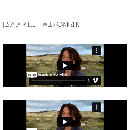
JESSY LA FAILLE – WEERKLANK ZIJN