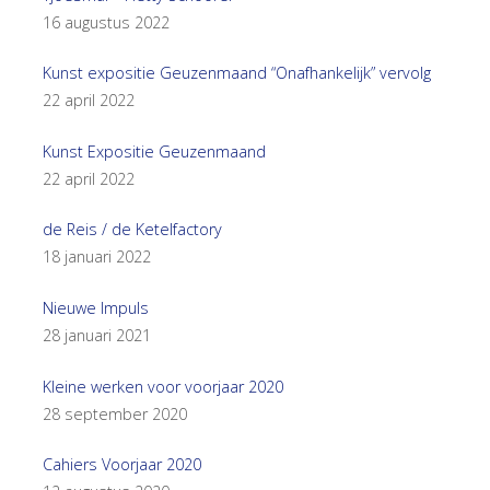
16 augustus 2022
Kunst expositie Geuzenmaand “Onafhankelijk” vervolg
22 april 2022
Kunst Expositie Geuzenmaand
22 april 2022
de Reis / de Ketelfactory
18 januari 2022
Nieuwe Impuls
28 januari 2021
Kleine werken voor voorjaar 2020
28 september 2020
Cahiers Voorjaar 2020