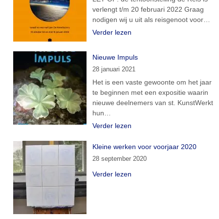
verlengt t/m 20 februari 2022 Graag
nodigen wij u uit als reisgenoot voor…
Verder lezen
Nieuwe Impuls
28 januari 2021
Het is een vaste gewoonte om het jaar
te beginnen met een expositie waarin
nieuwe deelnemers van st. KunstWerkt
hun…
Verder lezen
Kleine werken voor voorjaar 2020
28 september 2020
Verder lezen