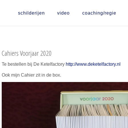
schilderijen
video
coaching/regie
Cahiers Voorjaar 2020
Te bestellen bij De Ketelfactory
http://www.deketelfactory.nl
Ook mijn Cahier zit in de box.