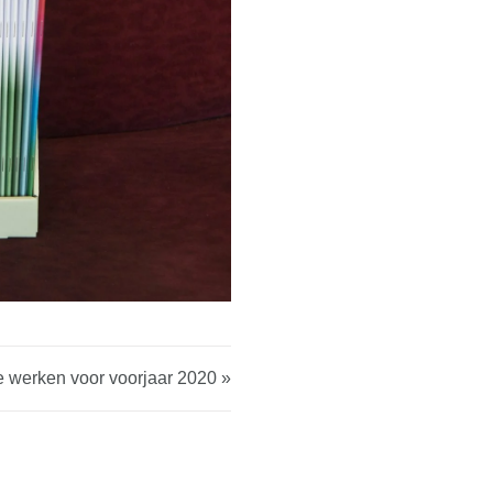
e werken voor voorjaar 2020 »