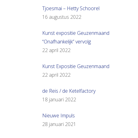
Tjoesmai – Hetty Schoorel
16 augustus 2022
Kunst expositie Geuzenmaand
“Onafhankelijk” vervolg
22 april 2022
Kunst Expositie Geuzenmaand
22 april 2022
de Reis / de Ketelfactory
18 januari 2022
Nieuwe Impuls
28 januari 2021