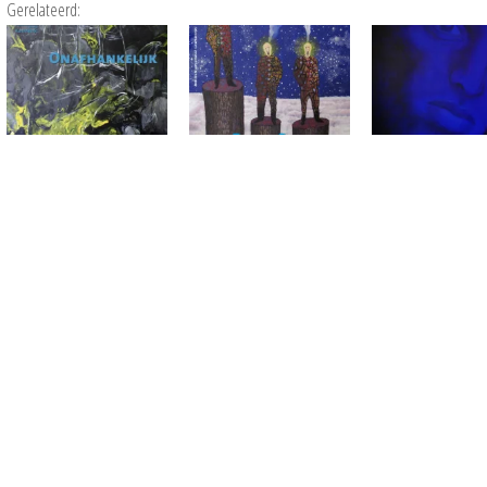
Gerelateerd: