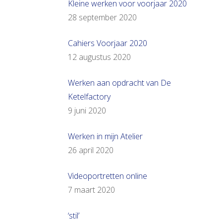
Kleine werken voor voorjaar 2020
28 september 2020
Cahiers Voorjaar 2020
12 augustus 2020
Werken aan opdracht van De
Ketelfactory
9 juni 2020
Werken in mijn Atelier
26 april 2020
Videoportretten online
7 maart 2020
‘stil’