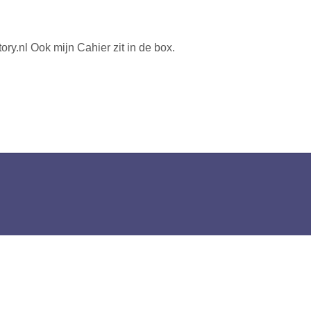
ory.nl Ook mijn Cahier zit in de box.