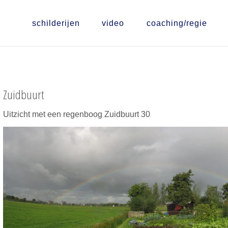
schilderijen
video
coaching/regie
Zuidbuurt
Uitzicht met een regenboog Zuidbuurt 30