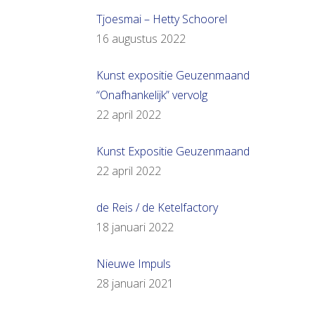
Tjoesmai – Hetty Schoorel
16 augustus 2022
Kunst expositie Geuzenmaand
“Onafhankelijk” vervolg
22 april 2022
Kunst Expositie Geuzenmaand
22 april 2022
de Reis / de Ketelfactory
18 januari 2022
Nieuwe Impuls
28 januari 2021