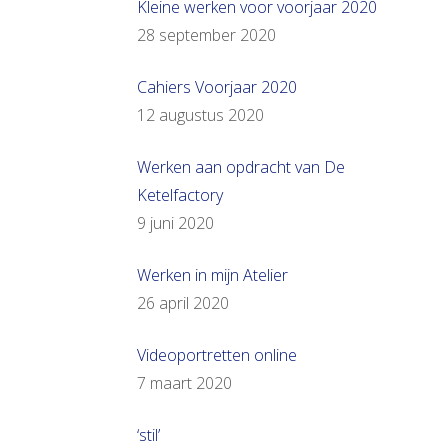
Kleine werken voor voorjaar 2020
28 september 2020
Cahiers Voorjaar 2020
12 augustus 2020
Werken aan opdracht van De
Ketelfactory
9 juni 2020
Werken in mijn Atelier
26 april 2020
Videoportretten online
7 maart 2020
‘stil’