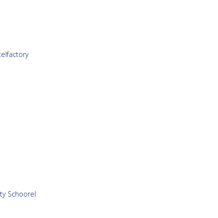
elfactory
ty Schoorel