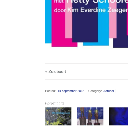
« Zuidbuurt
Posted:
14 september 2018
Category:
Actueel
Gerelateerd: