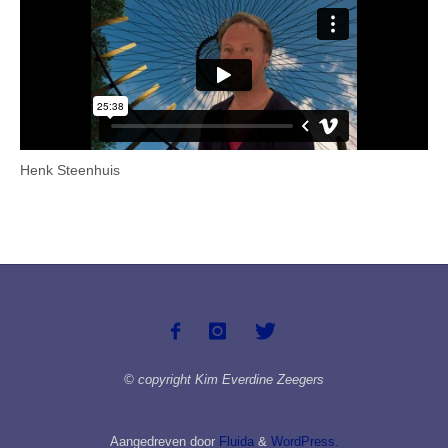
Henk Steenhuis
© copyright Kim Everdine Zeegers
Aangedreven door
Fluida
&
WordPress.