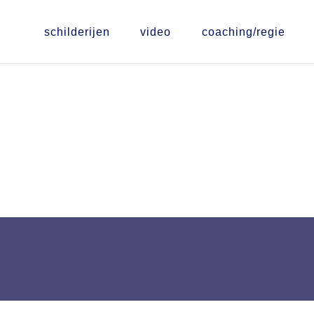
schilderijen
video
coaching/regie