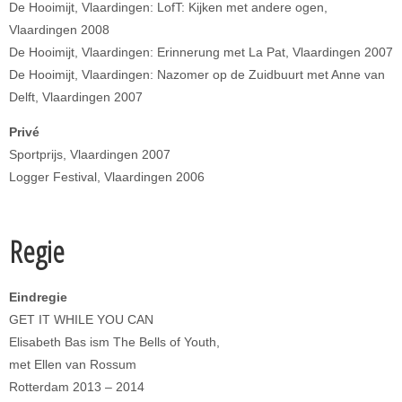
De Hooimijt, Vlaardingen: LofT: Kijken met andere ogen,
Vlaardingen 2008
De Hooimijt, Vlaardingen: Erinnerung met La Pat, Vlaardingen 2007
De Hooimijt, Vlaardingen: Nazomer op de Zuidbuurt met Anne van
Delft, Vlaardingen 2007
Privé
Sportprijs, Vlaardingen 2007
Logger Festival, Vlaardingen 2006
Regie
Eindregie
GET IT WHILE YOU CAN
Elisabeth Bas ism The Bells of Youth,
met Ellen van Rossum
Rotterdam 2013 – 2014