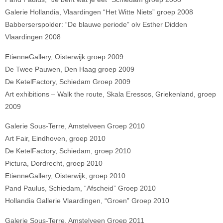
Galerie Hollandia, Vlaardingen “Het Witte Niets” groep 2008
Babberserspolder: “De blauwe periode” olv Esther Didden
Vlaardingen 2008
EtienneGallery, Oisterwijk groep 2009
De Twee Pauwen, Den Haag groep 2009
De KetelFactory, Schiedam Groep 2009
Art exhibitions – Walk the route, Skala Eressos, Griekenland, groep
2009
Galerie Sous-Terre, Amstelveen Groep 2010
Art Fair, Eindhoven, groep 2010
De KetelFactory, Schiedam, groep 2010
Pictura, Dordrecht, groep 2010
EtienneGallery, Oisterwijk, groep 2010
Pand Paulus, Schiedam, “Afscheid” Groep 2010
Hollandia Gallerie Vlaardingen, “Groen” Groep 2010
Galerie Sous-Terre, Amstelveen Groep 2011