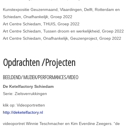
Kunstexpositie Geuzenmaand, Vlaardingen, Delft, Rotterdam en
Schiedam,
Onafhankelijk
, Groep 2022
Art Centre Schiedam, THUIS, Groep 2022
Art Centre Schiedam, Tussen droom en werkelijkheid, Groep 2022
Art Centre Schiedam, Onafhankelijk, Geuzenproject, Groep 2022
Opdrachten /Projecten
BEELDEND/ MUZIEK/PERFORMANCES/VIDEO
De Ketelfactory Schiedam
Serie: Zielsverrukkingen
klik op: Videoportretten
http://deketelfactory.nl
videoportret Winnie Teschmacher en Kim Everdine Zeegers. “de