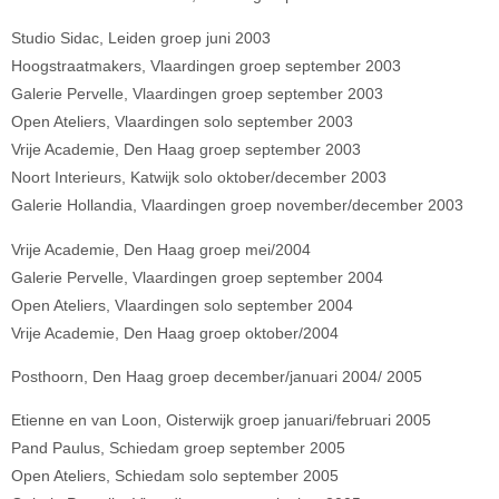
Studio Sidac, Leiden groep juni 2003
Hoogstraatmakers, Vlaardingen groep september 2003
Galerie Pervelle, Vlaardingen groep september 2003
Open Ateliers, Vlaardingen solo september 2003
Vrije Academie, Den Haag groep september 2003
Noort Interieurs, Katwijk solo oktober/december 2003
Galerie Hollandia, Vlaardingen groep november/december 2003
Vrije Academie, Den Haag groep mei/2004
Galerie Pervelle, Vlaardingen groep september 2004
Open Ateliers, Vlaardingen solo september 2004
Vrije Academie, Den Haag groep oktober/2004
Posthoorn, Den Haag groep december/januari 2004/ 2005
Etienne en van Loon, Oisterwijk groep januari/februari 2005
Pand Paulus, Schiedam groep september 2005
Open Ateliers, Schiedam solo september 2005