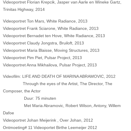
Videoportret Florian Krepcik, Jasper van Aarle en Wineke Gartz,
Trinitas Highway, 2014
Videoportret Ton Mars, White Radiance, 2013
Videoportret Frank Sciarone, White Radiance, 2013
Videoportret Bernadet ten Hove, White Radiance, 2013
Videoportret Claudy Jongstra, Bruiloft, 2013
Videoportret Maria Blaisse, Moving Structures, 2013
Videoportret Pim Piet, Pulsar Project, 2013
Videoportret Anna Mikhailova, Pulsar Project, 2013
Videofilm: LIFE AND DEATH OF MARINA ABRAMOVIC, 2012
Through the eyes of the Artist, The Director, The
Composer, the Actor
Duur: 75 minuten
Met Maria Abramovic, Robert Wilson, Antony, Willem
Dafoe
Videoportret Johan Meijerink , Over Johan, 2012
Ontmoeting# 11 Videoportet Birthe Leemeijer 2012