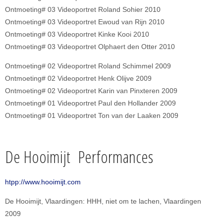
Ontmoeting# 03 Videoportret Roland Sohier 2010
Ontmoeting# 03 Videoportret Ewoud van Rijn 2010
Ontmoeting# 03 Videoportret Kinke Kooi 2010
Ontmoeting# 03 Videoportret Olphaert den Otter 2010
Ontmoeting# 02 Videoportret Roland Schimmel 2009
Ontmoeting# 02 Videoportret Henk Olijve 2009
Ontmoeting# 02 Videoportret Karin van Pinxteren 2009
Ontmoeting# 01 Videoportret Paul den Hollander 2009
Ontmoeting# 01 Videoportret Ton van der Laaken 2009
De Hooimijt Performances
htpp://www.hooimijt.com
De Hooimijt, Vlaardingen: HHH, niet om te lachen, Vlaardingen
2009