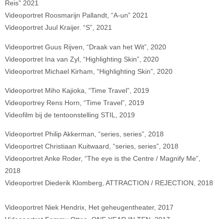
Reis” 2021
Videoportret Roosmarijn Pallandt, “A-un” 2021
Videoportret Juul Kraijer. “S”, 2021
Videoportret Guus Rijven, “Draak van het Wit”, 2020
Videoportret Ina van Zyl, “Highlighting Skin”, 2020
Videoportret Michael Kirham, “Highlighting Skin”, 2020
Videoportret Miho Kajioka, “Time Travel”, 2019
Videoportrey Rens Horn, “Time Travel”, 2019
Videofilm bij de tentoonstelling STIL, 2019
Videoportret Philip Akkerman, “series, series”, 2018
Videoportret Christiaan Kuitwaard, “series, series”, 2018
Videoportret Anke Roder, “The eye is the Centre / Magnify Me”,
2018
Videoportret Diederik Klomberg, ATTRACTION / REJECTION, 2018
Videoportret Niek Hendrix, Het geheugentheater, 2017