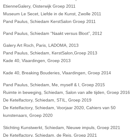
EtienneGalery, Oisterwijk Groep 2011
Museum Le Secet, Liefde in de Kunst, Zwolle 2011
Pand Paulus, Schiedam KerstSalon Groep 2011
Pand Paulus, Schiedam “Naakt versus Bloot”, 2012
Galery Art Roch, Paris, LADOMA, 2013
Pand Paulus, Schiedam, KerstSalon,Groep 2013
Kade 40, Vlaardingen, Groep 2013
Kade 40, Breaking Bouderies, Vlaardingen, Groep 2014
Pand Paulus, Schiedam, Me, myself & I, Groep 2015
Ruimte in beweging, Schiedam, Salon van alle tijden, Groep 2016
De Ketelfactory, Schiedam, STIL, Groep 2019
De Ketelfactory, Schiedam, Voorjaar 2020, Cahiers van 50
kunstenaars, Groep 2020
Stichting Kunstwerkt, Schiedam, Nieuwe impuls, Groep 2021
De Ketelfactory, Schiedam, de Reis, Groep 2021